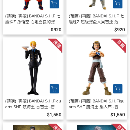
(預購) [再販] BANDAI S.H.F 七
(預購) [再販] BANDAI S.H.F 七
龍珠Z 孫悟空 心地善良的賽亞
龍珠Z 超級賽亞人貝吉達 危險
人 可動完成品 20260808
的驕傲 可動完成品 20260808
$920
$920
(預購) [再販] BANDAI S.H.Figu
(預購) [再販] BANDAI S.H.Figu
arts SHF 航海王 香吉士 -冒險
arts SHF 航海王 騙人布 -冒險
的黎明- 可動完成品 20260808
的黎明- 可動完成品 20260808
$1,550
$1,550