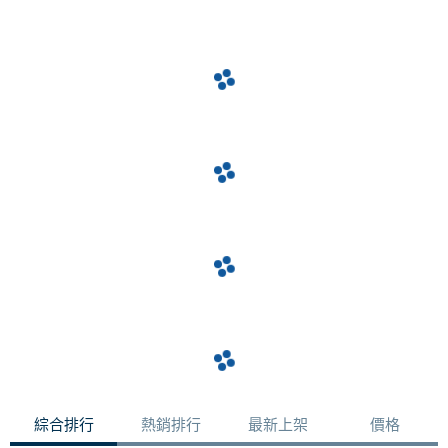
綜合排行
熱銷排行
最新上架
價格