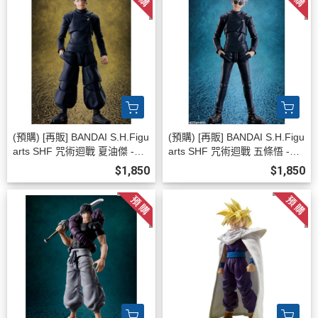
(預購) [再販] BANDAI S.H.Figu
(預購) [再販] BANDAI S.H.Figu
arts SHF 咒術迴戰 夏油傑 -咒
arts SHF 咒術迴戰 五條悟 -咒
術高專- 可動完成品 20260808
術高專- 可動完成品 20260808
$1,850
$1,850