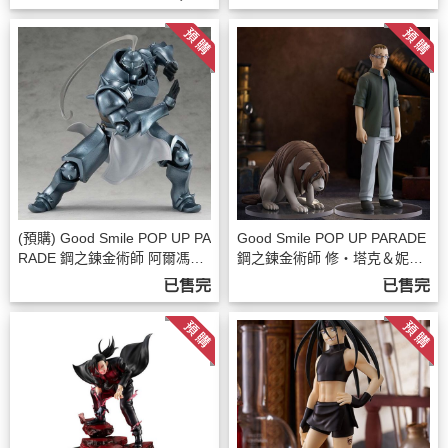
(預購) Good Smile POP UP PA
Good Smile POP UP PARADE
RADE 鋼之鍊金術師 阿爾馮斯·
鋼之鍊金術師 修‧塔克＆妮娜
艾力克 PVC完成品 20260208
合成獸 PVC完成品
已售完
已售完