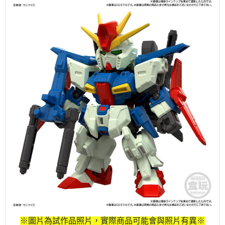
※圖片為試作品照片，實際商品可能會與照片有異※