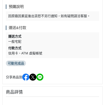
預購說明
因原廠因素延後出貨恕不另行通知，如有疑問請洽客服。
運送&付款
運送方式
一般宅配
付款方式
信用卡
ATM 虛擬帳號
可動完成品
分享商品到
商品詳情