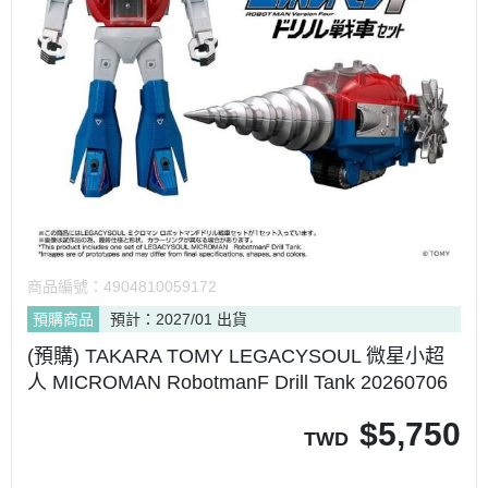
商品編號：
4904810059172
預購商品
預計：2027/01 出貨
(預購) TAKARA TOMY LEGACYSOUL 微星小超
人 MICROMAN RobotmanF Drill Tank 20260706
$
5,750
TWD