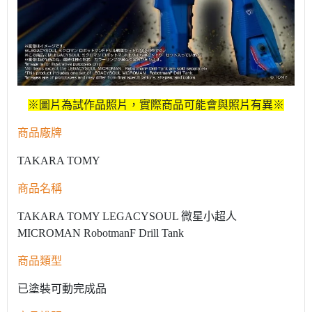
※圖片為試作品照片，實際商品可能會與照片有異※
商品廠牌
TAKARA TOMY
商品名稱
TAKARA TOMY LEGACYSOUL 微星小超人
MICROMAN RobotmanF Drill Tank
商品類型
已塗裝可動完成品