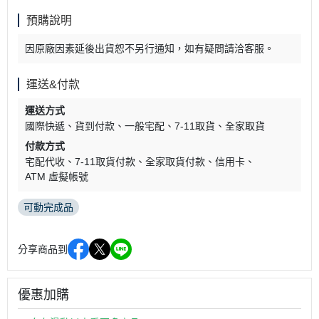
預購說明
因原廠因素延後出貨恕不另行通知，如有疑問請洽客服。
運送&付款
運送方式
國際快遞
貨到付款
一般宅配
7-11取貨
全家取貨
付款方式
宅配代收
7-11取貨付款
全家取貨付款
信用卡
ATM 虛擬帳號
可動完成品
分享商品到
優惠加購