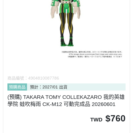
商品編號：
4904810087786
預購商品
預計：2027/01 出貨
(預購) TAKARA TOMY COLLEKAZARO 我的英雄
學院 蛙吹梅雨 CK-M12 可動完成品 20260601
$
760
TWD