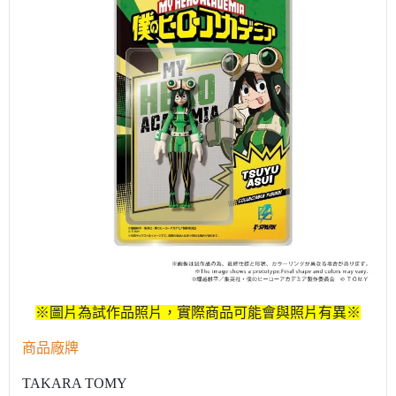
※圖片為試作品照片，實際商品可能會與照片有異※
商品廠牌
TAKARA TOMY