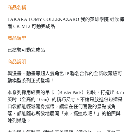
商品名稱
TAKARA TOMY COLLEKAZARO 我的英雄學院 蛙吹梅
雨 CK-M12 可動完成品
商品類型
已塗裝可動完成品
商品說明
與漫畫、動畫等超人氣角色 IP 聯名合作的全新收藏級可
動模型系列正式登場！
本系列採用經典的吊卡（Blister Pack）包裝，打造出 3.75
英吋（全高約 10cm）的精巧尺寸。不論是放進包包還是
口袋都能輕鬆隨身攜帶，讓您在任何喜愛的景點或角
落，都能隨心所欲地展開「來，擺這款吧！」的拍照與
陳列樂趣。