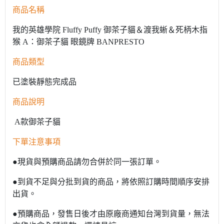
商品名稱
我的英雄學院 Fluffy Puffy 御茶子貓＆渡我蜥＆死柄木指
猴 A：御茶子貓 眼鏡牌 BANPRESTO
商品類型
已塗裝靜態完成品
商品說明
A款御茶子貓
下單注意事項
●現貨與預購商品請勿合併於同一張訂單。
●到貨不足與分批到貨的商品，將依照訂購時間順序安排
出貨。
●預購商品，發售日後才由原廠商通知台灣到貨量，無法