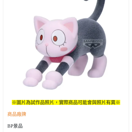
※圖片為試作品照片，實際商品可能會與照片有異※
商品廠牌
BP景品