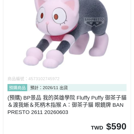
商品編號：
4573102745972
預購商品
預計：2026/11 出貨
(預購) BP景品 我的英雄學院 Fluffy Puffy 御茶子貓
＆渡我蜥＆死柄木指猴 A：御茶子貓 眼鏡牌 BAN
PRESTO 2611 20260603
$
590
TWD