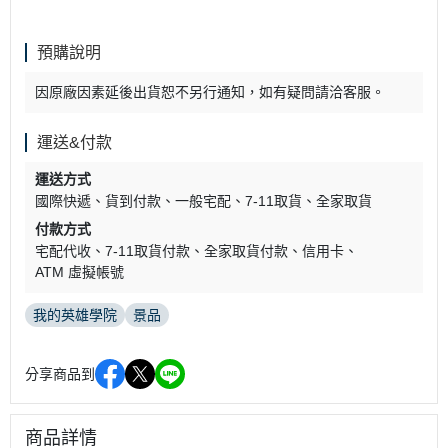
預購說明
因原廠因素延後出貨恕不另行通知，如有疑問請洽客服。
運送&付款
運送方式
國際快遞
貨到付款
一般宅配
7-11取貨
全家取貨
付款方式
宅配代收
7-11取貨付款
全家取貨付款
信用卡
ATM 虛擬帳號
我的英雄學院
景品
分享商品到
商品詳情