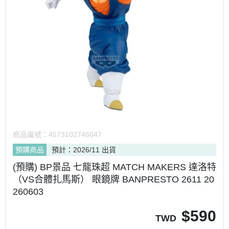
商品編號：
4573102746047
預購商品
預計：2026/11 出貨
(預購) BP景品 七龍珠超 MATCH MAKERS 達洛特
（VS合體扎馬斯） 眼鏡牌 BANPRESTO 2611 20
260603
$
590
TWD