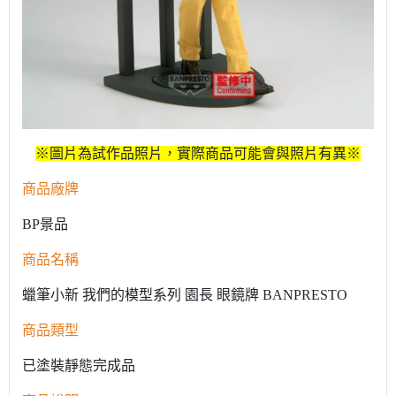
※圖片為試作品照片，實際商品可能會與照片有異※
商品廠牌
BP景品
商品名稱
蠟筆小新 我們的模型系列 園長 眼鏡牌 BANPRESTO
商品類型
已塗裝靜態完成品