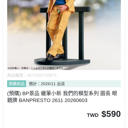
商品編號：
4573102743671
預購商品
預計：2026/11 出貨
(預購) BP景品 蠟筆小新 我們的模型系列 園長 眼
鏡牌 BANPRESTO 2611 20260603
$
590
TWD