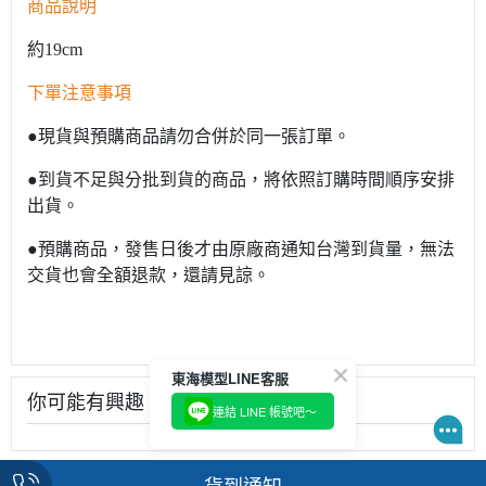
商品說明
約19cm
下單注意事項
●現貨與預購商品請勿合併於同一張訂單。
●到貨不足與分批到貨的商品，將依照訂購時間順序安排
出貨。
●預購商品，發售日後才由原廠商通知台灣到貨量，無法
交貨也會全額退款，還請見諒。
東海模型LINE客服
你可能有興趣
連結 LINE 帳號吧～