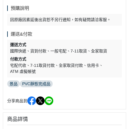
預購說明
因原廠因素延後出貨恕不另行通知，如有疑問請洽客服。
運送&付款
運送方式
國際快遞
貨到付款
一般宅配
7-11取貨
全家取貨
付款方式
宅配代收
7-11取貨付款
全家取貨付款
信用卡
ATM 虛擬帳號
景品
PVC靜態完成品
分享商品到
商品詳情