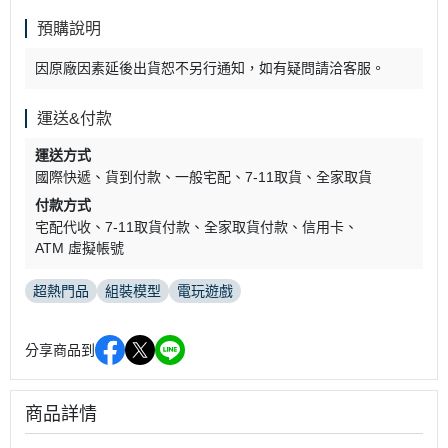
預購說明
因原廠因素延後出貨恕不另行通知，如有疑問請洽客服。
運送&付款
運送方式
國際快遞
貨到付款
一般宅配
7-11取貨
全家取貨
付款方式
宅配代收
7-11取貨付款
全家取貨付款
信用卡
ATM 虛擬帳號
超熱門品
組裝模型
電玩遊戲
分享商品到
商品詳情