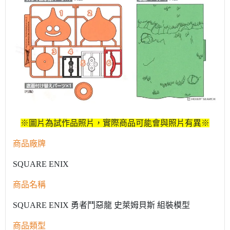
※圖片為試作品照片，實際商品可能會與照片有異※
商品廠牌
SQUARE ENIX
商品名稱
SQUARE ENIX 勇者鬥惡龍 史萊姆貝斯 組裝模型
商品類型