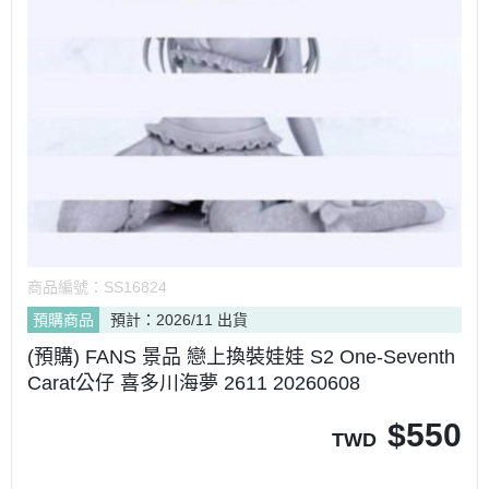
商品編號：
SS16824
預購商品
預計：2026/11 出貨
(預購) FANS 景品 戀上換裝娃娃 S2 One-Seventh
Carat公仔 喜多川海夢 2611 20260608
$
550
TWD