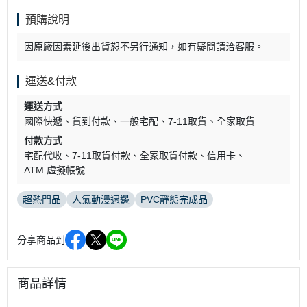
預購說明
因原廠因素延後出貨恕不另行通知，如有疑問請洽客服。
運送&付款
運送方式
國際快遞
貨到付款
一般宅配
7-11取貨
全家取貨
付款方式
宅配代收
7-11取貨付款
全家取貨付款
信用卡
ATM 虛擬帳號
超熱門品
人氣動漫週邊
PVC靜態完成品
分享商品到
商品詳情