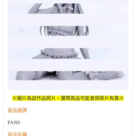
※圖片為試作品照片，實際商品可能會與照片有異※
商品廠牌
FANS
商品名稱