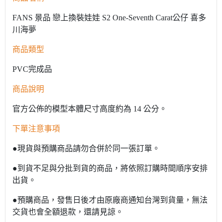
FANS 景品 戀上換裝娃娃 S2 One-Seventh Carat公仔 喜多
川海夢
商品類型
PVC完成品
商品說明
官方公佈的模型本體尺寸高度約為 14 公分。
下單注意事項
●現貨與預購商品請勿合併於同一張訂單。
●到貨不足與分批到貨的商品，將依照訂購時間順序安排
出貨。
●預購商品，發售日後才由原廠商通知台灣到貨量，無法
交貨也會全額退款，還請見諒。