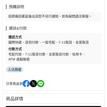
預購說明
因原廠因素延後出貨恕不另行通知，如有疑問請洽客服。
運送&付款
運送方式
國際快遞
貨到付款
一般宅配
7-11取貨
全家取貨
付款方式
宅配代收
7-11取貨付款
全家取貨付款
信用卡
ATM 虛擬帳號
入坑周邊
分享商品到
商品詳情