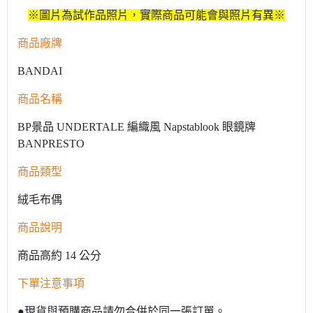
※圖片為試作品照片，實際商品可能會與照片有異※
商品廠牌
BANDAI
商品名稱
BP景品 UNDERTALE 編織風 Napstablook 眼鏡牌
BANPRESTO
商品類型
絨毛布偶
商品說明
商品高約 14 公分
下單注意事項
●現貨與預購商品請勿合併於同一張訂單。