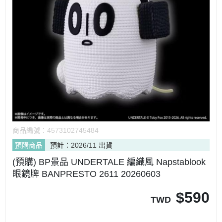
商品編號：
4573102745484
預購商品
預計：2026/11 出貨
(預購) BP景品 UNDERTALE 編織風 Napstablook
眼鏡牌 BANPRESTO 2611 20260603
$
590
TWD