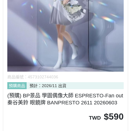
商品編號：
4573102744036
預購商品
預計：2026/11 出貨
(預購) BP景品 學園偶像大師 ESPRESTO-Fan out
秦谷美鈴 眼鏡牌 BANPRESTO 2611 20260603
$
590
TWD