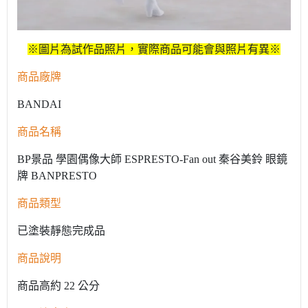
※圖片為試作品照片，實際商品可能會與照片有異※
商品廠牌
BANDAI
商品名稱
BP景品 學園偶像大師 ESPRESTO-Fan out 秦谷美鈴 眼鏡
牌 BANPRESTO
商品類型
已塗裝靜態完成品
商品說明
商品高約 22 公分