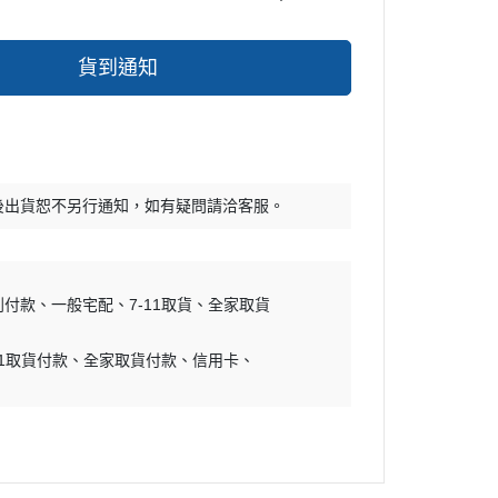
貨到通知
後出貨恕不另行通知，如有疑問請洽客服。
到付款
一般宅配
7-11取貨
全家取貨
11取貨付款
全家取貨付款
信用卡