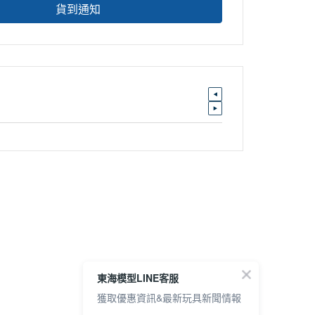
貨到通知
東海模型LINE客服
獲取優惠資訊&最新玩具新聞情報