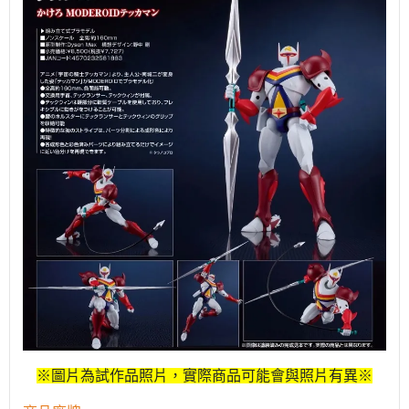
※圖片為試作品照片，實際商品可能會與照片有異※