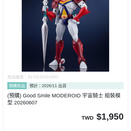
商品編號：
4570232581883
預購商品
預計：2026/11 出貨
(預購) Good Smile MODEROID 宇宙騎士 組裝模
型 20260607
$
1,950
TWD