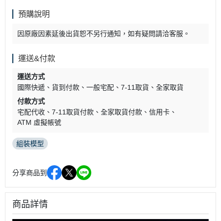
預購說明
因原廠因素延後出貨恕不另行通知，如有疑問請洽客服。
運送&付款
運送方式
國際快遞
貨到付款
一般宅配
7-11取貨
全家取貨
付款方式
宅配代收
7-11取貨付款
全家取貨付款
信用卡
ATM 虛擬帳號
組裝模型
分享商品到
商品詳情