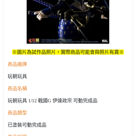
※圖片為試作品照片，實際商品可能會與照片有異※
商品廠牌
玩朝玩具
商品名稱
玩朝玩具 1/12 戰國G 伊達政宗 可動完成品
商品類型
已塗裝可動完成品