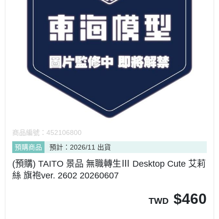
商品編號：
452106800
預購商品
預計：2026/11 出貨
(預購) TAITO 景品 無職轉生Ⅲ Desktop Cute 艾莉
絲 旗袍ver. 2602 20260607
$
460
TWD