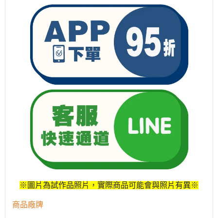
※圖片為試作品照片，實際商品可能會與照片有異※
商品廠牌