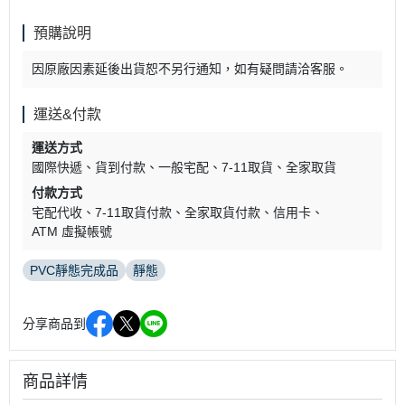
預購說明
因原廠因素延後出貨恕不另行通知，如有疑問請洽客服。
運送&付款
運送方式
國際快遞
貨到付款
一般宅配
7-11取貨
全家取貨
付款方式
宅配代收
7-11取貨付款
全家取貨付款
信用卡
ATM 虛擬帳號
PVC靜態完成品
靜態
分享商品到
商品詳情