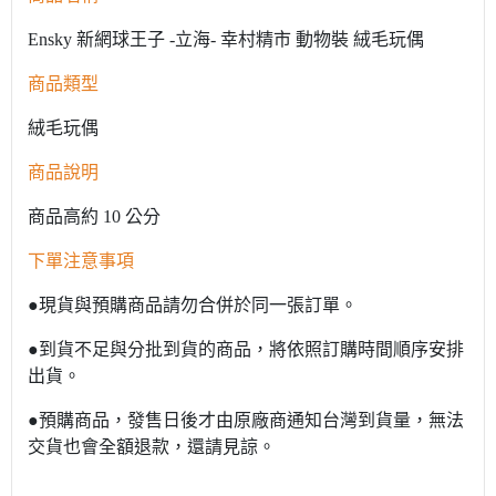
Ensky 新網球王子 -立海- 幸村精市 動物裝 絨毛玩偶
商品類型
絨毛玩偶
商品說明
商品高約 10 公分
下單注意事項
●現貨與預購商品請勿合併於同一張訂單。
●到貨不足與分批到貨的商品，將依照訂購時間順序安排
出貨。
●預購商品，發售日後才由原廠商通知台灣到貨量，無法
交貨也會全額退款，還請見諒。