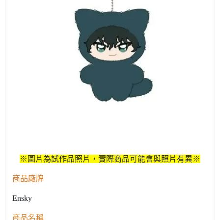
※圖片為試作品照片，實際商品可能會與照片有異※
商品廠牌
Ensky
商品名稱