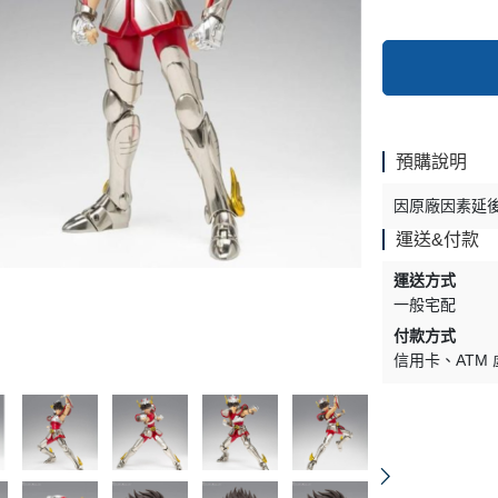
預購說明
因原廠因素延
運送&付款
運送方式
一般宅配
付款方式
信用卡
ATM