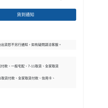
貨到通知
後出貨恕不另行通知，如有疑問請洽客服。
到付款
一般宅配
7-11取貨
全家取貨
11取貨付款
全家取貨付款
信用卡