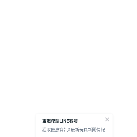
東海模型LINE客服
獲取優惠資訊&最新玩具新聞情報