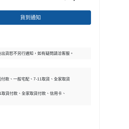
貨到通知
後出貨恕不另行通知，如有疑問請洽客服。
到付款
一般宅配
7-11取貨
全家取貨
11取貨付款
全家取貨付款
信用卡