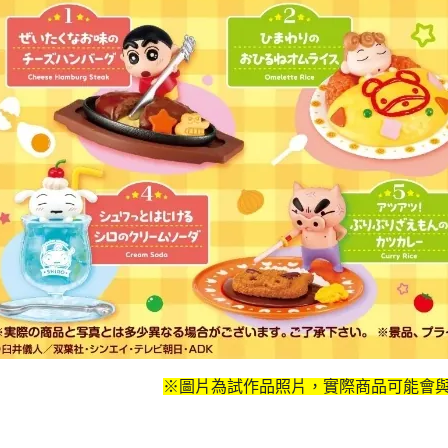
※圖片為試作品照片，實際商品可能會