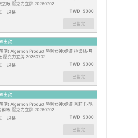
視之眼 壓克力立牌 20260702
TWD
$380
單一規格
09出貨
(預購) Algernon Product 勝利女神:妮姬 桃樂絲-月
光 壓克力立牌 20260702
TWD
$380
單一規格
09出貨
(預購) Algernon Product 勝利女神:妮姬 普莉卡-酷
冷辣椒 壓克力立牌 20260702
TWD
$380
單一規格