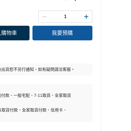
入購物車
我要預購
後出貨恕不另行通知，如有疑問請洽客服。
到付款
一般宅配
7-11取貨
全家取貨
11取貨付款
全家取貨付款
信用卡