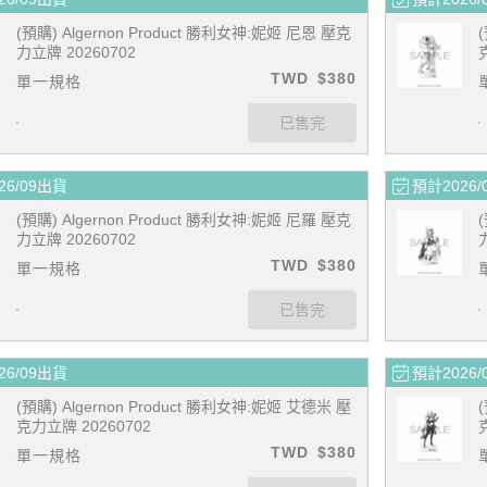
(預購) Algernon Product 勝利女神:妮姬 尼恩 壓克
力立牌 20260702
TWD
$380
單一規格
26/09出貨
預計2026/
(預購) Algernon Product 勝利女神:妮姬 尼羅 壓克
力立牌 20260702
TWD
$380
單一規格
26/09出貨
預計2026/
(預購) Algernon Product 勝利女神:妮姬 艾德米 壓
克力立牌 20260702
TWD
$380
單一規格