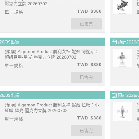
壓克力立牌 20260702
TWD
$380
單一規格
26/09出貨
預計2026/
(預購) Algernon Product 勝利女神:妮姬 阿妮斯：
超級巨星-星光 壓克力立牌 20260702
TWD
$380
單一規格
26/09出貨
預計2026/
(預購) Algernon Product 勝利女神:妮姬 拉毗：小
紅帽-耀光 壓克力立牌 20260702
TWD
$380
單一規格