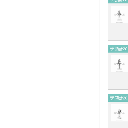
預計20
預計20