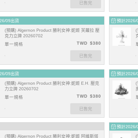
26/09出貨
預計2026/
(預購) Algernon Product 勝利女神:妮姬 芙蘿拉 壓
克力立牌 20260702
TWD
$380
單一規格
26/09出貨
預計2026/
(預購) Algernon Product 勝利女神:妮姬 E.H. 壓克
力立牌 20260702
TWD
$380
單一規格
預計2026/
(預購) Algernon Product 勝利女神:妮姬 阿維斯塔