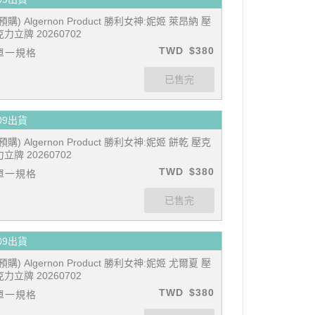
(預購) Algernon Product 勝利女神:妮姬 萊昂納 壓
克力立牌 20260702
TWD
$380
單一規格
09出貨
(預購) Algernon Product 勝利女神:妮姬 餅乾 壓克
力立牌 20260702
TWD
$380
單一規格
09出貨
(預購) Algernon Product 勝利女神:妮姬 尤爾夏 壓
克力立牌 20260702
TWD
$380
單一規格