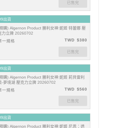
09出貨
(預購) Algernon Product 勝利女神:妮姬 特蕾娜 壓
克力立牌 20260702
TWD
$380
單一規格
09出貨
(預購) Algernon Product 勝利女神:妮姬 莉貝雷利
奧-夢境湖 壓克力立牌 20260702
TWD
$560
單一規格
09出貨
(預購) Algernon Product 勝利女神:妮姬 尼恩：透