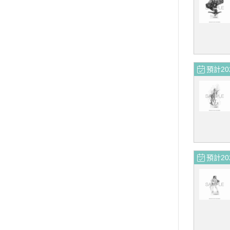
預計20
預計20