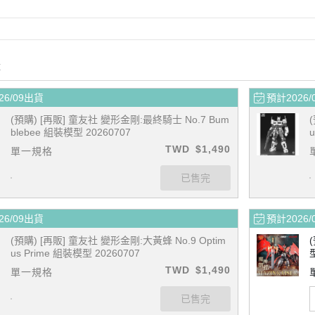
購
26/09出貨
預計2026/
(預購) [再販] 童友社 變形金剛:最終騎士 No.7 Bum
blebee 組裝模型 20260707
TWD
$1,490
單一規格
26/09出貨
預計2026/
(預購) [再販] 童友社 變形金剛:大黃蜂 No.9 Optim
us Prime 組裝模型 20260707
TWD
$1,490
單一規格