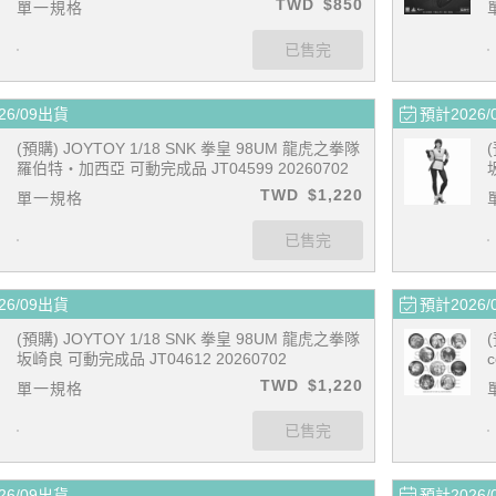
TWD
$850
單一規格
26/09出貨
預計2026/
(預購) JOYTOY 1/18 SNK 拳皇 98UM 龍虎之拳隊
羅伯特‧加西亞 可動完成品 JT04599 20260702
TWD
$1,220
單一規格
26/09出貨
預計2026/
(預購) JOYTOY 1/18 SNK 拳皇 98UM 龍虎之拳隊
坂崎良 可動完成品 JT04612 20260702
0
TWD
$1,220
單一規格
26/09出貨
預計2026/