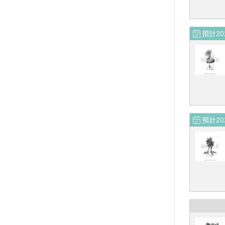
預計20
預計20