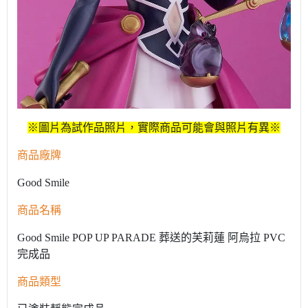
※圖片為試作品照片，實際商品可能會與照片有異※
商品廠牌
Good Smile
商品名稱
Good Smile POP UP PARADE 葬送的芙莉蓮 阿烏拉 PVC
完成品
商品類型