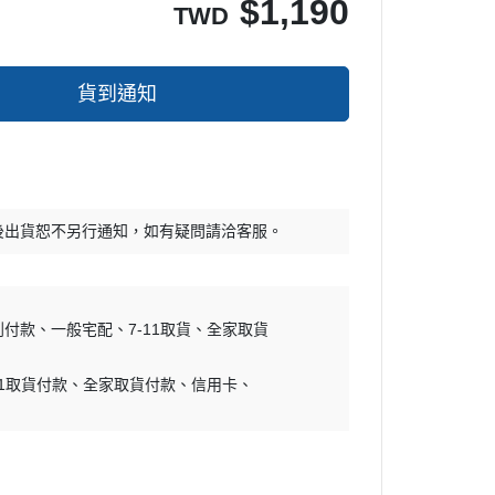
$
1,190
TWD
貨到通知
後出貨恕不另行通知，如有疑問請洽客服。
到付款
一般宅配
7-11取貨
全家取貨
11取貨付款
全家取貨付款
信用卡