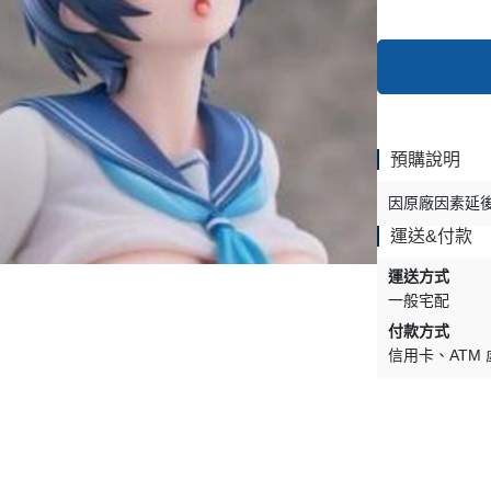
預購說明
因原廠因素延
運送&付款
運送方式
一般宅配
付款方式
信用卡
ATM