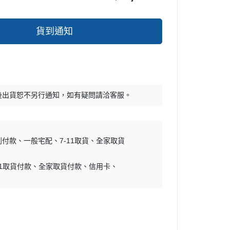
貨到通知
後出貨恕不另行通知，如有疑問請洽客服。
到付款
一般宅配
7-11取貨
全家取貨
11取貨付款
全家取貨付款
信用卡