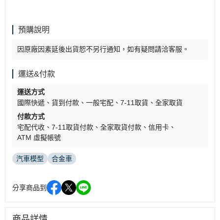
預購說明
因原廠因素延後出貨恕不另行通知，如有疑問請洽客服。
運送&付款
運送方式
國際快遞
貨到付款
一般宅配
7-11取貨
全家取貨
付款方式
宅配代收
7-11取貨付款
全家取貨付款
信用卡
ATM 虛擬帳號
汽車模型
合金車
分享商品到
商品詳情