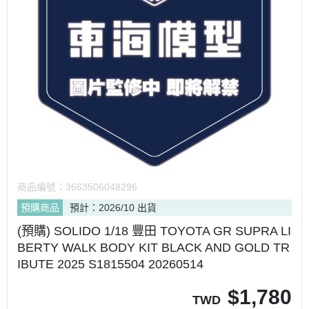
商品編號：
3663506048296
預購商品
預計：2026/10 出貨
(預購) SOLIDO 1/18 豐田 TOYOTA GR SUPRA LI
BERTY WALK BODY KIT BLACK AND GOLD TR
IBUTE 2025 S1815504 20260514
$
1,780
TWD