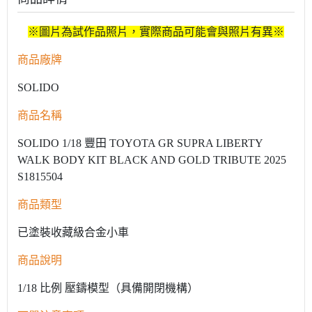
※圖片為試作品照片，實際商品可能會與照片有異※
商品廠牌
SOLIDO
商品名稱
SOLIDO 1/18 豐田 TOYOTA GR SUPRA LIBERTY
WALK BODY KIT BLACK AND GOLD TRIBUTE 2025
S1815504
商品類型
已塗裝收藏級合金小車
商品說明
1/18 比例 壓鑄模型（具備開閉機構）