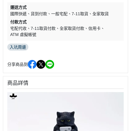
運送方式
國際快遞
貨到付款
一般宅配
7-11取貨
全家取貨
付款方式
宅配代收
7-11取貨付款
全家取貨付款
信用卡
ATM 虛擬帳號
入坑周邊
分享商品到
商品詳情