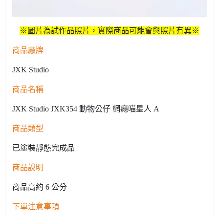
※圖片為試作品照片，實際商品可能會與照片有異※
商品廠牌
JXK Studio
商品名稱
JXK Studio JXK354 動物公仔 網癮喵星人 A
商品類型
已塗裝靜態完成品
商品說明
商品高約 6 公分
下單注意事項