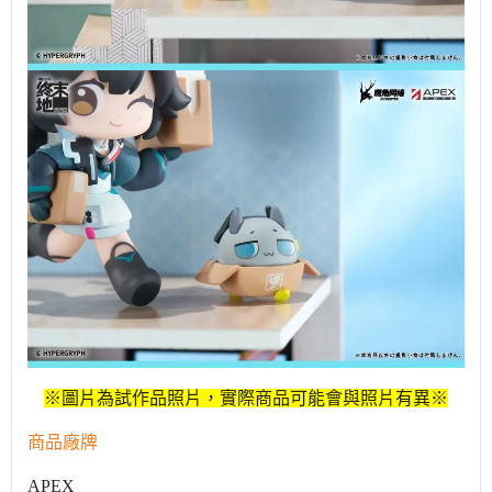
※圖片為試作品照片，實際商品可能會與照片有異※
商品廠牌
APEX