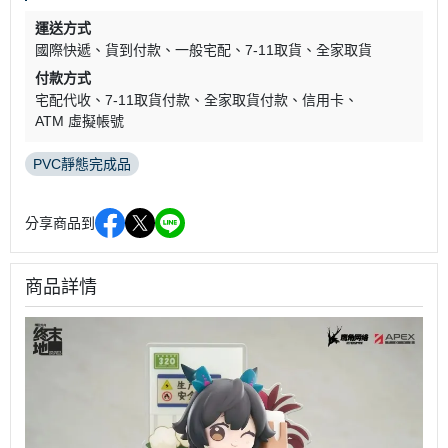
運送方式
國際快遞
貨到付款
一般宅配
7-11取貨
全家取貨
付款方式
宅配代收
7-11取貨付款
全家取貨付款
信用卡
ATM 虛擬帳號
PVC靜態完成品
分享商品到
商品詳情