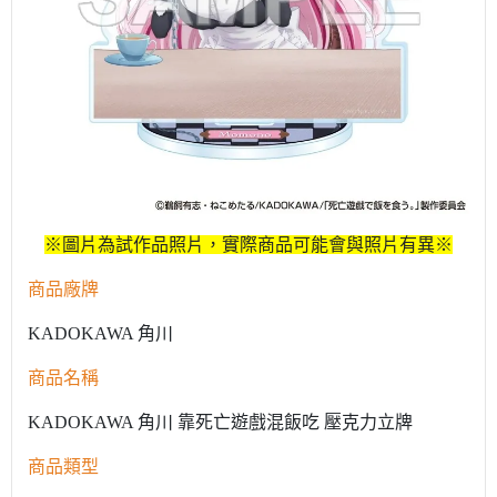
※圖片為試作品照片，實際商品可能會與照片有異※
商品廠牌
KADOKAWA 角川
商品名稱
KADOKAWA 角川 靠死亡遊戲混飯吃 壓克力立牌
商品類型