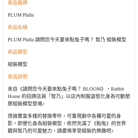
商品廠牌
PLUM Plafia
商品名稱
PLUM Plafia 請問您今天要來點兔子嗎？ 智乃 組裝模型
商品類型
組裝模型
商品說明
來自《請問您今天要來點兔子嗎？ BLOOM》，Rabbit
House 的招牌店員「智乃」以店內制服姿態化身為可動塑
膠組裝模型登場♪
透過豐富多樣的替換零件，可重現劇中各種可愛的身
影。即便化身為組裝模型，依然充滿了《點兔》的世界
觀與智乃的可愛魅力，請盡情享受組裝的樂趣吧♪