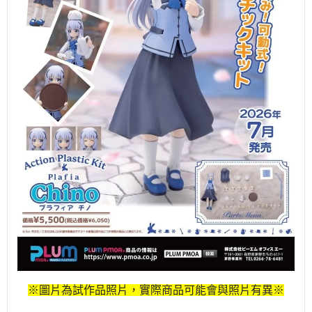
※圖片為試作品照片，實際商品可能會與照片有異※