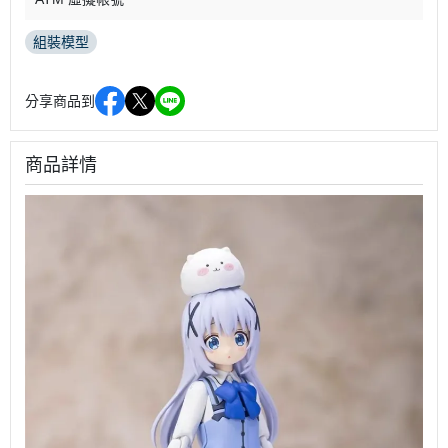
組裝模型
分享商品到
商品詳情