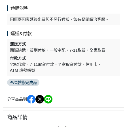
預購說明
因原廠因素延後出貨恕不另行通知，如有疑問請洽客服。
運送&付款
運送方式
國際快遞
貨到付款
一般宅配
7-11取貨
全家取貨
付款方式
宅配代收
7-11取貨付款
全家取貨付款
信用卡
ATM 虛擬帳號
PVC靜態完成品
分享商品到
商品詳情