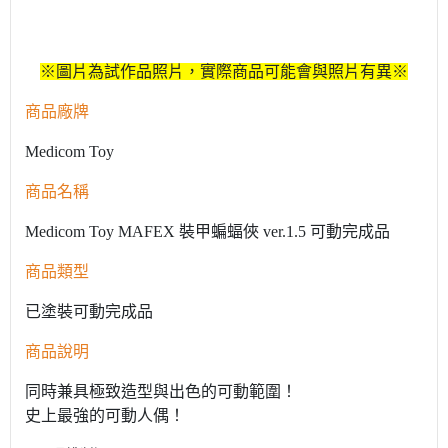
※圖片為試作品照片，實際商品可能會與照片有異※
商品廠牌
Medicom Toy
商品名稱
Medicom Toy MAFEX 裝甲蝙蝠俠 ver.1.5 可動完成品
商品類型
已塗裝可動完成品
商品說明
同時兼具極致造型與出色的可動範圍！
史上最強的可動人偶！