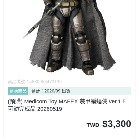
商品編號：
4530956473130
預購商品
預計：2026/09 出貨
(預購) Medicom Toy MAFEX 裝甲蝙蝠俠 ver.1.5
可動完成品 20260519
$
3,300
TWD