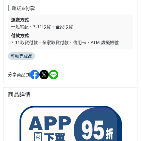
運送&付款
運送方式
一般宅配
7-11取貨
全家取貨
付款方式
7-11取貨付款
全家取貨付款
信用卡
ATM 虛擬帳號
可動完成品
分享商品到
商品詳情