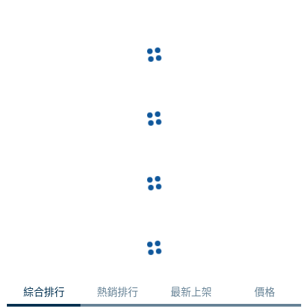
綜合排行
熱銷排行
最新上架
價格