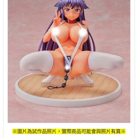
※圖片為試作品照片，實際商品可能會與照片有異※