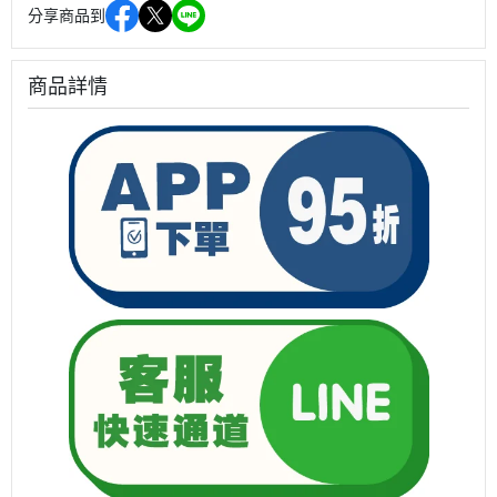
分享商品到
商品詳情