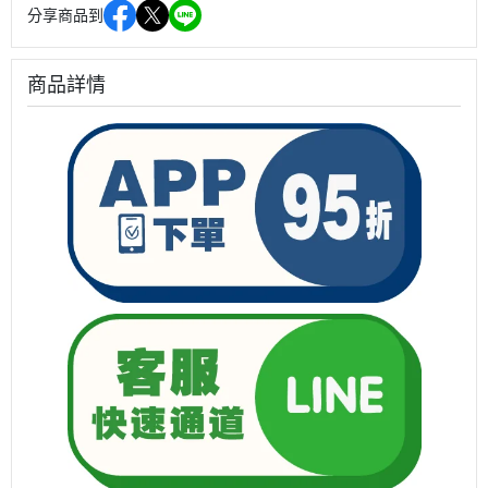
分享商品到
商品詳情