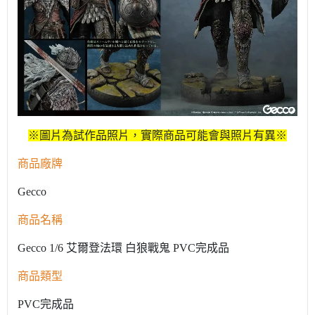
※圖片為試作品照片，實際商品可能會與照片有異※
商品廠牌
Gecco
商品名稱
Gecco 1/6 艾爾登法環 白狼戰鬼 PVC完成品
商品類型
PVC完成品