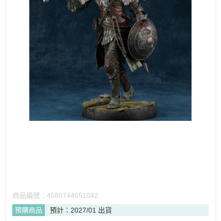
商品編號：
4580744651042
預購商品
預計：2027/01 出貨