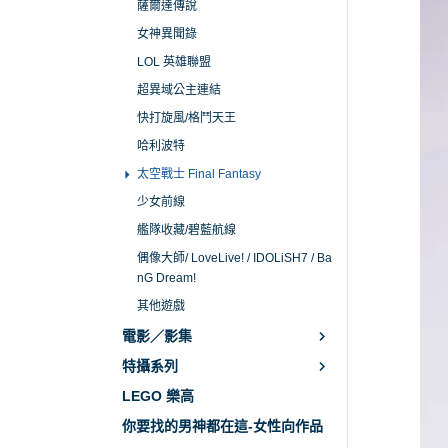
薩爾達傳說
女神異聞錄
LOL 英雄聯盟
超異域公主連結
快打旋風/格鬥天王
哈利波特
太空戰士 Final Fantasy
少女前線
艦隊收藏/碧藍航線
偶像大師/ LoveLive! / IDOLiSH7 / Ba
nG Dream!
其他遊戲
電影／影集
特攝系列
LEGO 樂高
你要找的男神都在這-女性向作品