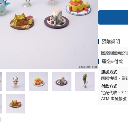
預購說明
因原廠因素延
運送&付款
運送方式
國際快遞
貨
付款方式
宅配代收
7-
ATM 虛擬帳號