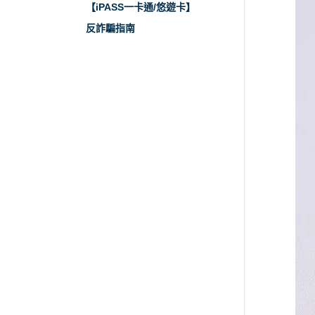
【iPASS一卡通/悠遊卡】
反詐騙指南