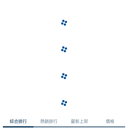
綜合排行
熱銷排行
最新上架
價格