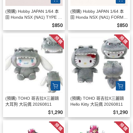
(預購) Hobby JAPAN 1/64 本
(預購) Hobby JAPAN 1/64 本
田 Honda NSX (NA1) TYPE R
田 Honda NSX (NA1) FORMU
(NA1) 1992 CHAMPIONSHIP
LA RED HJ646006R 2026081
$850
$850
WHITE HJ647006AW 202608
1
11
(預購) TOHO 哥吉拉X三麗鷗
(預購) TOHO 哥吉拉X三麗鷗
大耳狗 大玩偶 20260811
Hello Kitty 大玩偶 20260811
$1,290
$1,290