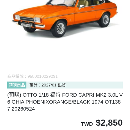
商品編號：
9580010229291
預購商品
預計：2027/01 出貨
(預購) OTTO 1/18 福特 FORD CAPRI MK2 3,0L V
6 GHIA PHOENIXORANGE/BLACK 1974 OT138
7 20260524
$
2,850
TWD