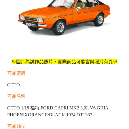
※圖片為試作品照片，實際商品可能會與照片有異※
商品廠牌
OTTO
商品名稱
OTTO 1/18 福特 FORD CAPRI MK2 3,0L V6 GHIA
PHOENIXORANGE/BLACK 1974 OT1387
商品類型