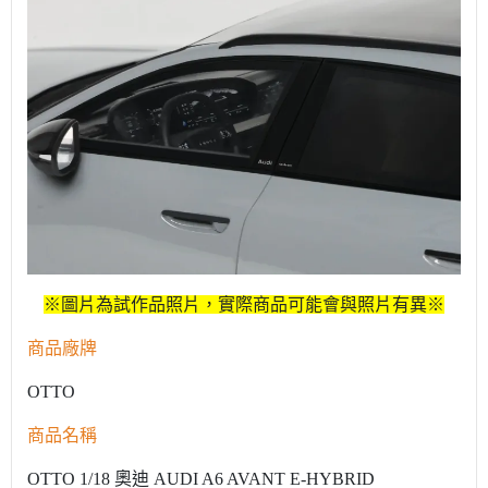
※圖片為試作品照片，實際商品可能會與照片有異※
商品廠牌
OTTO
商品名稱
OTTO 1/18 奧迪 AUDI A6 AVANT E-HYBRID