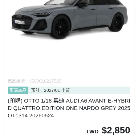
商品編號：
9580010227525
預購商品
預計：2027/01 出貨
(預購) OTTO 1/18 奧迪 AUDI A6 AVANT E-HYBRI
D QUATTRO EDITION ONE NARDO GREY 2025
OT1314 20260524
$
2,850
TWD