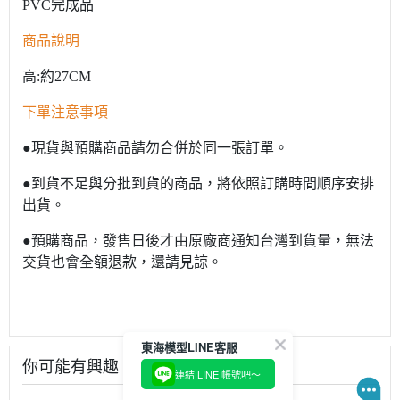
PVC完成品
商品說明
高:約27CM
下單注意事項
●現貨與預購商品請勿合併於同一張訂單。
●到貨不足與分批到貨的商品，將依照訂購時間順序安排
出貨。
●預購商品，發售日後才由原廠商通知台灣到貨量，無法
交貨也會全額退款，還請見諒。
你可能有興趣