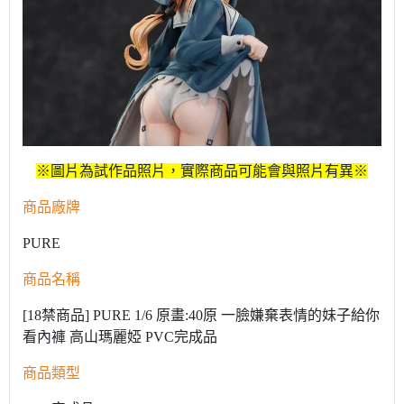
※圖片為試作品照片，實際商品可能會與照片有異※
商品廠牌
PURE
商品名稱
[18禁商品] PURE 1/6 原畫:40原 一臉嫌棄表情的妹子給你
看內褲 高山瑪麗婭 PVC完成品
商品類型