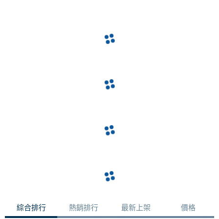
綜合排行
熱銷排行
最新上架
價格