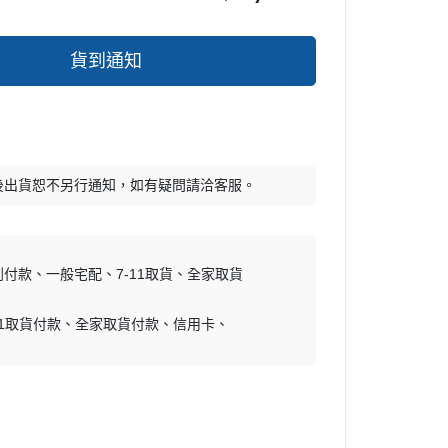
貨到通知
後出貨恕不另行通知，如有疑問請洽客服。
到付款
一般宅配
7-11取貨
全家取貨
11取貨付款
全家取貨付款
信用卡