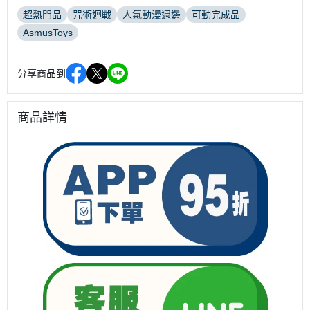
超熱門品
咒術迴戰
人氣動漫週邊
可動完成品
AsmusToys
分享商品到
商品詳情