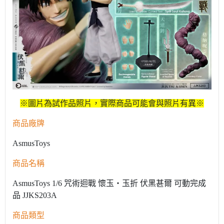
※圖片為試作品照片，實際商品可能會與照片有異※
商品廠牌
AsmusToys
商品名稱
AsmusToys 1/6 咒術迴戰 懷玉‧玉折 伏黑甚爾 可動完成
品 JJKS203A
商品類型