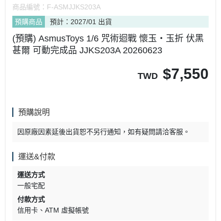
商品編號：
F-ASMJJKS203A
預購商品
預計：2027/01 出貨
(預購) AsmusToys 1/6 咒術迴戰 懷玉‧玉折 伏黑
甚爾 可動完成品 JJKS203A 20260623
$
7,550
TWD
預購說明
因原廠因素延後出貨恕不另行通知，如有疑問請洽客服。
運送&付款
運送方式
一般宅配
付款方式
信用卡
ATM 虛擬帳號