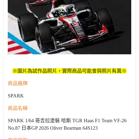
※圖片為試作品照片，實際商品可能會與照片有異※
商品廠牌
SPARK
商品名稱
SPARK 1/64 哥吉拉塗裝 哈斯 TGR Haas F1 Team VF-26
No.87 日本GP 2026 Oliver Bearman 64S123