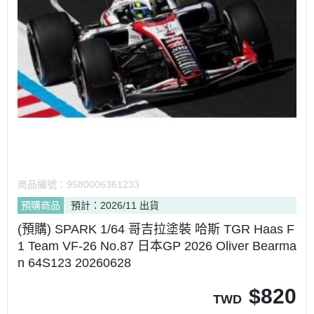
商品編號：
9580006361233
預購商品
預計：2026/11 出貨
(預購) SPARK 1/64 哥吉拉塗裝 哈斯 TGR Haas F
1 Team VF-26 No.87 日本GP 2026 Oliver Bearma
n 64S123 20260628
$
820
TWD