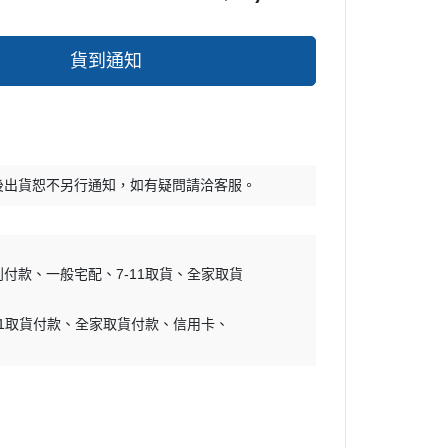
貨到通知
後出貨恕不另行通知，如有疑問請洽客服。
到付款
一般宅配
7-11取貨
全家取貨
11取貨付款
全家取貨付款
信用卡