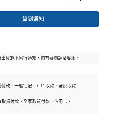
貨到通知
後出貨恕不另行通知，如有疑問請洽客服。
到付款
一般宅配
7-11取貨
全家取貨
11取貨付款
全家取貨付款
信用卡