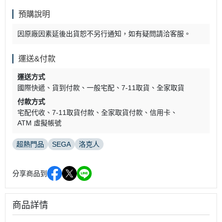
預購說明
因原廠因素延後出貨恕不另行通知，如有疑問請洽客服。
運送&付款
運送方式
國際快遞
貨到付款
一般宅配
7-11取貨
全家取貨
付款方式
宅配代收
7-11取貨付款
全家取貨付款
信用卡
ATM 虛擬帳號
超熱門品
SEGA
洛克人
分享商品到
商品詳情