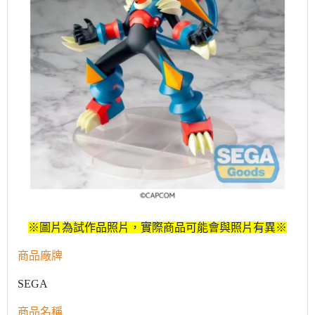
※圖片為試作品照片，實際商品可能會與照片有異※
商品廠牌
SEGA
商品名稱