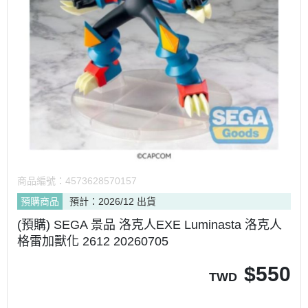
商品編號：
4573628570157
預購商品
預計：2026/12 出貨
(預購) SEGA 景品 洛克人EXE Luminasta 洛克人
格雷加獸化 2612 20260705
$
550
TWD