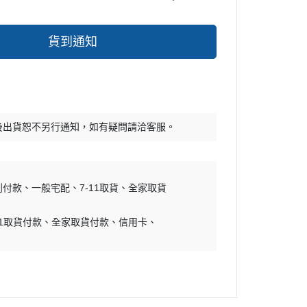
貨到通知
後出貨恕不另行通知，如有疑問請洽客服。
到付款
一般宅配
7-11取貨
全家取貨
11取貨付款
全家取貨付款
信用卡