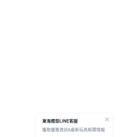
東海模型LINE客服
獲取優惠資訊&最新玩具新聞情報