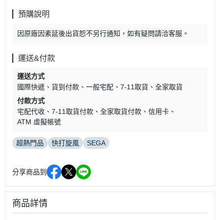
預購說明
因原廠因素延後出貨恕不另行通知，如有疑問請洽客服。
運送&付款
運送方式
國際快遞
貨到付款
一般宅配
7-11取貨
全家取貨
付款方式
宅配代收
7-11取貨付款
全家取貨付款
信用卡
ATM 虛擬帳號
超熱門品
快打旋風
SEGA
分享商品到
商品詳情