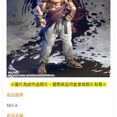
※圖片為試作品照片，實際商品可能會與照片有異※
商品廠牌
SEGA
商品名稱