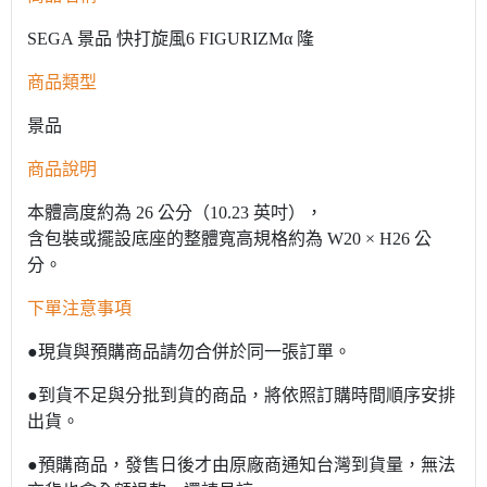
SEGA 景品 快打旋風6 FIGURIZMα 隆
商品類型
景品
商品說明
本體高度約為 26 公分（10.23 英吋），
含包裝或擺設底座的整體寬高規格約為 W20 × H26 公
分。
下單注意事項
●現貨與預購商品請勿合併於同一張訂單。
●到貨不足與分批到貨的商品，將依照訂購時間順序安排
出貨。
●預購商品，發售日後才由原廠商通知台灣到貨量，無法