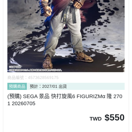
商品編號：
4573628569175
預購商品
預計：2027/01 出貨
(預購) SEGA 景品 快打旋風6 FIGURIZMα 隆 270
1 20260705
$
550
TWD