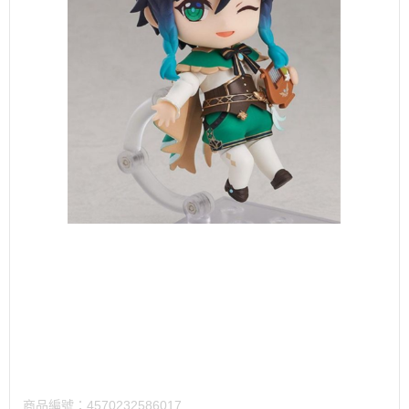
商品編號：
4570232586017