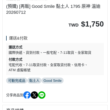
(預購) [再販] Good Smile 黏土人 1795 原神 溫迪
20260712
$
1,750
TWD
運送&付款
運送方式
國際快遞
貨到付款
一般宅配
7-11取貨
全家取貨
付款方式
宅配代收
7-11取貨付款
全家取貨付款
信用卡
ATM 虛擬帳號
可動完成品
黏土人
Good Smile
分享商品到